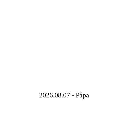
2026.08.07 - Pápa