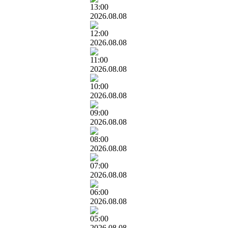
13:00
2026.08.08
12:00
2026.08.08
11:00
2026.08.08
10:00
2026.08.08
09:00
2026.08.08
08:00
2026.08.08
07:00
2026.08.08
06:00
2026.08.08
05:00
2026.08.08