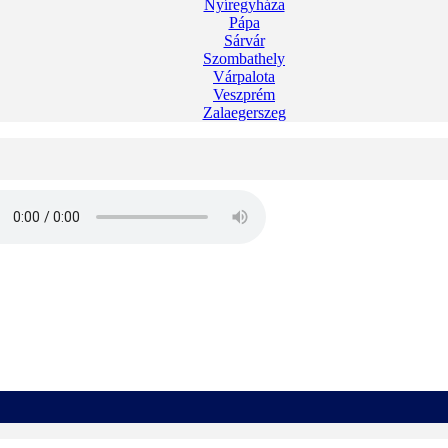
Nyíregyháza
Pápa
Sárvár
Szombathely
Várpalota
Veszprém
Zalaegerszeg