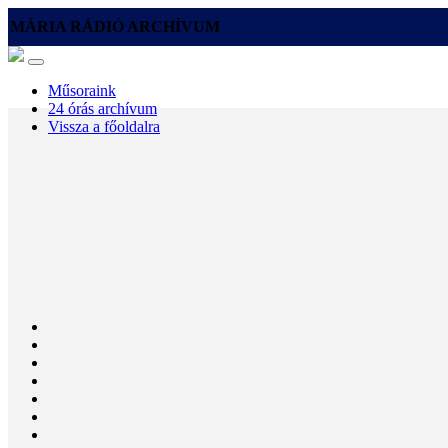
MÁRIA RÁDIÓ ARCHÍVUM
Műsoraink
24 órás archívum
Vissza a főoldalra