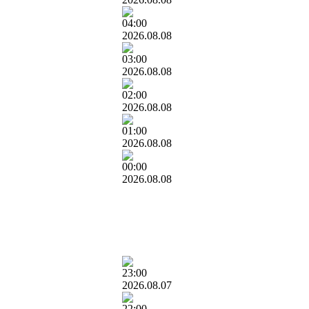
04:00
2026.08.08
03:00
2026.08.08
02:00
2026.08.08
01:00
2026.08.08
00:00
2026.08.08
23:00
2026.08.07
22:00