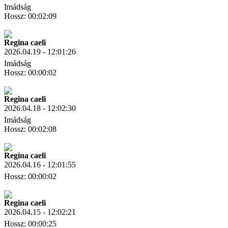
Imádság
Hossz: 00:02:09
Letöltés
Link másolás
Regina caeli
2026.04.19 - 12:01:26
Imádság
Hossz: 00:00:02
Letöltés
Link másolás
Regina caeli
2026.04.18 - 12:02:30
Imádság
Hossz: 00:02:08
Letöltés
Link másolás
Regina caeli
2026.04.16 - 12:01:55
Hossz: 00:00:02
Letöltés
Link másolás
Regina caeli
2026.04.15 - 12:02:21
Hossz: 00:00:25