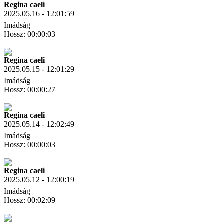
Regina caeli
2025.05.16 - 12:01:59
Imádság
Hossz: 00:00:03
Letöltés
Link másolás
Regina caeli
2025.05.15 - 12:01:29
Imádság
Hossz: 00:00:27
Letöltés
Link másolás
Regina caeli
2025.05.14 - 12:02:49
Imádság
Hossz: 00:00:03
Letöltés
Link másolás
Regina caeli
2025.05.12 - 12:00:19
Imádság
Hossz: 00:02:09
Letöltés
Link másolás