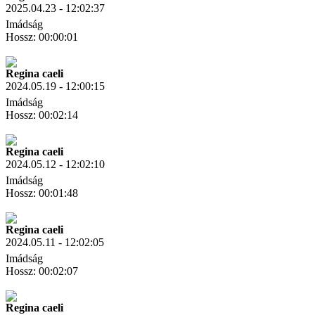
2025.04.23 - 12:02:37
Imádság
Hossz: 00:00:01
Letöltés
Link másolás
Regina caeli
2024.05.19 - 12:00:15
Imádság
Hossz: 00:02:14
Letöltés
Link másolás
Regina caeli
2024.05.12 - 12:02:10
Imádság
Hossz: 00:01:48
Letöltés
Link másolás
Regina caeli
2024.05.11 - 12:02:05
Imádság
Hossz: 00:02:07
Letöltés
Link másolás
Regina caeli