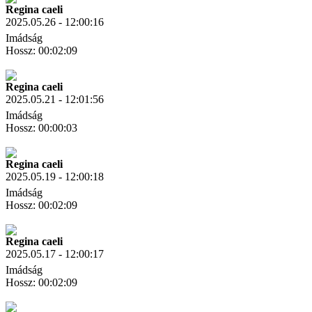
Regina caeli
2025.05.26 - 12:00:16
Imádság
Hossz: 00:02:09
Letöltés
Link másolás
Regina caeli
2025.05.21 - 12:01:56
Imádság
Hossz: 00:00:03
Letöltés
Link másolás
Regina caeli
2025.05.19 - 12:00:18
Imádság
Hossz: 00:02:09
Letöltés
Link másolás
Regina caeli
2025.05.17 - 12:00:17
Imádság
Hossz: 00:02:09
Letöltés
Link másolás