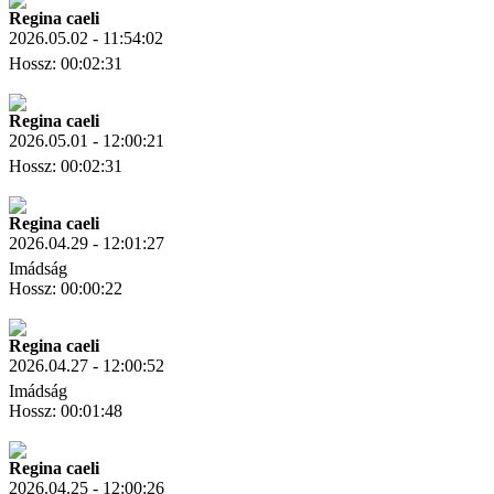
Regina caeli
2026.05.02 - 11:54:02
Hossz: 00:02:31
Letöltés
Link másolás
Regina caeli
2026.05.01 - 12:00:21
Hossz: 00:02:31
Letöltés
Link másolás
Regina caeli
2026.04.29 - 12:01:27
Imádság
Hossz: 00:00:22
Letöltés
Link másolás
Regina caeli
2026.04.27 - 12:00:52
Imádság
Hossz: 00:01:48
Letöltés
Link másolás
Regina caeli
2026.04.25 - 12:00:26