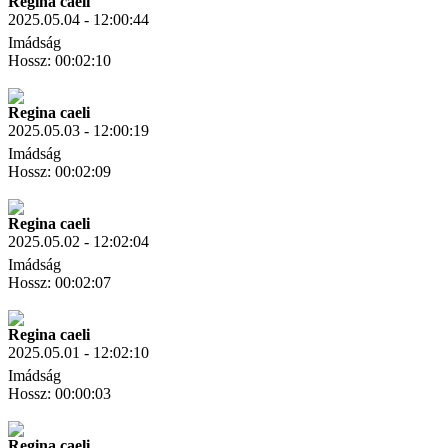
Regina caeli
2025.05.04 - 12:00:44
Imádság
Hossz: 00:02:10
Letöltés
Link másolás
Regina caeli
2025.05.03 - 12:00:19
Imádság
Hossz: 00:02:09
Letöltés
Link másolás
Regina caeli
2025.05.02 - 12:02:04
Imádság
Hossz: 00:02:07
Letöltés
Link másolás
Regina caeli
2025.05.01 - 12:02:10
Imádság
Hossz: 00:00:03
Letöltés
Link másolás
Regina caeli