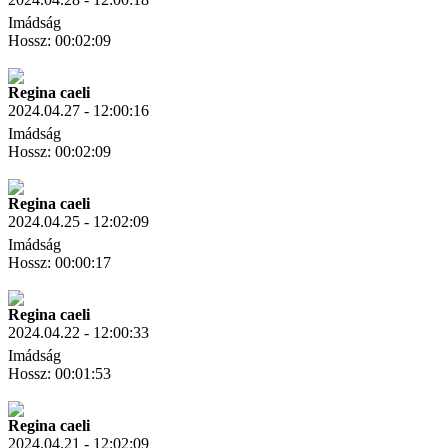
Imádság
Hossz: 00:02:09
Letöltés
Link másolás
Regina caeli
2024.04.27 - 12:00:16
Imádság
Hossz: 00:02:09
Letöltés
Link másolás
Regina caeli
2024.04.25 - 12:02:09
Imádság
Hossz: 00:00:17
Letöltés
Link másolás
Regina caeli
2024.04.22 - 12:00:33
Imádság
Hossz: 00:01:53
Letöltés
Link másolás
Regina caeli
2024.04.21 - 12:02:09