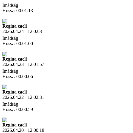
Imádság
Hossz: 00:01:13
Letöltés
Link másolás
Regina caeli
2026.04.24 - 12:02:31
Imádság
Hossz: 00:01:00
Letöltés
Link másolás
Regina caeli
2026.04.23 - 12:01:57
Imádság
Hossz: 00:00:06
Letöltés
Link másolás
Regina caeli
2026.04.22 - 12:02:31
Imádság
Hossz: 00:00:59
Letöltés
Link másolás
Regina caeli
2026.04.20 - 12:00:18