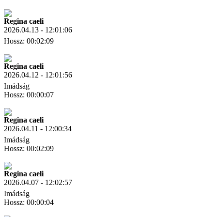
Letöltés
Link másolás
Regina caeli
2026.04.13 - 12:01:06
Hossz: 00:02:09
Letöltés
Link másolás
Regina caeli
2026.04.12 - 12:01:56
Imádság
Hossz: 00:00:07
Letöltés
Link másolás
Regina caeli
2026.04.11 - 12:00:34
Imádság
Hossz: 00:02:09
Letöltés
Link másolás
Regina caeli
2026.04.07 - 12:02:57
Imádság
Hossz: 00:00:04
Letöltés
Link másolás