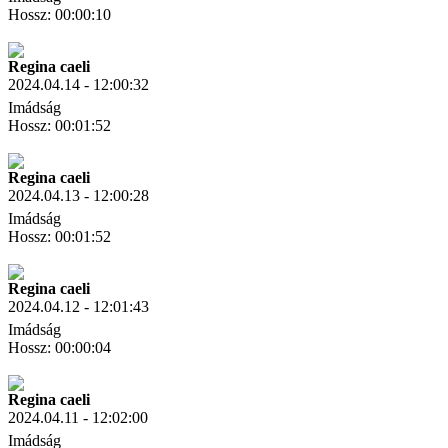
Hossz: 00:00:10
Letöltés
Link másolás
Regina caeli
2024.04.14 - 12:00:32
Imádság
Hossz: 00:01:52
Letöltés
Link másolás
Regina caeli
2024.04.13 - 12:00:28
Imádság
Hossz: 00:01:52
Letöltés
Link másolás
Regina caeli
2024.04.12 - 12:01:43
Imádság
Hossz: 00:00:04
Letöltés
Link másolás
Regina caeli
2024.04.11 - 12:02:00
Imádság