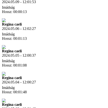
2024.05.09 - 12:01:53
Imádság
Hossz: 00:00:13
Letöltés
Link másolás
Regina caeli
2024.05.06 - 12:02:27
Imádság
Hossz: 00:01:13
Letöltés
Link másolás
Regina caeli
2024.05.05 - 12:00:37
Imádság
Hossz: 00:01:08
Letöltés
Link másolás
Regina caeli
2024.05.04 - 12:00:27
Imádság
Hossz: 00:01:48
Letöltés
Link másolás
Regina caeli