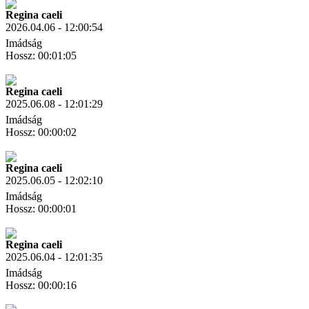
Regina caeli
2026.04.06 - 12:00:54
Imádság
Hossz: 00:01:05
Letöltés
Link másolás
Regina caeli
2025.06.08 - 12:01:29
Imádság
Hossz: 00:00:02
Letöltés
Link másolás
Regina caeli
2025.06.05 - 12:02:10
Imádság
Hossz: 00:00:01
Letöltés
Link másolás
Regina caeli
2025.06.04 - 12:01:35
Imádság
Hossz: 00:00:16
Letöltés
Link másolás