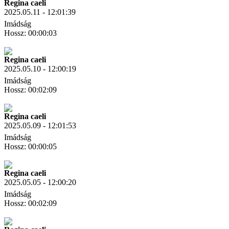
Regina caeli
2025.05.11 - 12:01:39
Imádság
Hossz: 00:00:03
Letöltés
Link másolás
Regina caeli
2025.05.10 - 12:00:19
Imádság
Hossz: 00:02:09
Letöltés
Link másolás
Regina caeli
2025.05.09 - 12:01:53
Imádság
Hossz: 00:00:05
Letöltés
Link másolás
Regina caeli
2025.05.05 - 12:00:20
Imádság
Hossz: 00:02:09
Letöltés
Link másolás