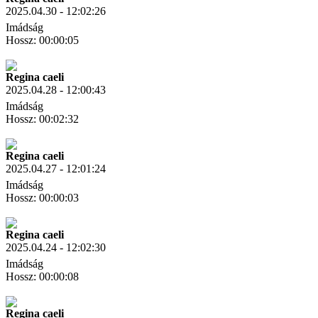
2025.04.30 - 12:02:26
Imádság
Hossz: 00:00:05
Letöltés
Link másolás
Regina caeli
2025.04.28 - 12:00:43
Imádság
Hossz: 00:02:32
Letöltés
Link másolás
Regina caeli
2025.04.27 - 12:01:24
Imádság
Hossz: 00:00:03
Letöltés
Link másolás
Regina caeli
2025.04.24 - 12:02:30
Imádság
Hossz: 00:00:08
Letöltés
Link másolás
Regina caeli