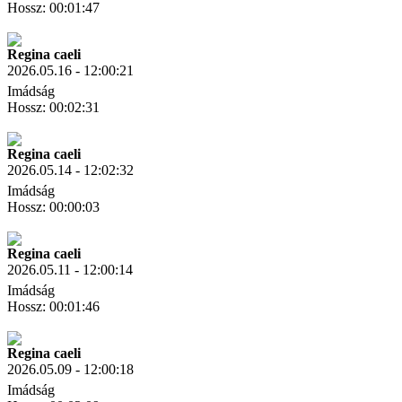
Hossz: 00:01:47
Letöltés
Link másolás
Regina caeli
2026.05.16 - 12:00:21
Imádság
Hossz: 00:02:31
Letöltés
Link másolás
Regina caeli
2026.05.14 - 12:02:32
Imádság
Hossz: 00:00:03
Letöltés
Link másolás
Regina caeli
2026.05.11 - 12:00:14
Imádság
Hossz: 00:01:46
Letöltés
Link másolás
Regina caeli
2026.05.09 - 12:00:18
Imádság