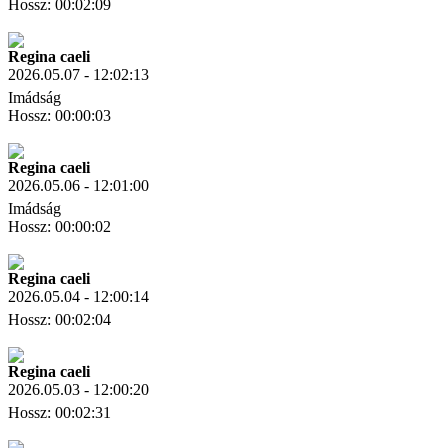
Hossz: 00:02:09
Letöltés
Link másolás
Regina caeli
2026.05.07 - 12:02:13
Imádság
Hossz: 00:00:03
Letöltés
Link másolás
Regina caeli
2026.05.06 - 12:01:00
Imádság
Hossz: 00:00:02
Letöltés
Link másolás
Regina caeli
2026.05.04 - 12:00:14
Hossz: 00:02:04
Letöltés
Link másolás
Regina caeli
2026.05.03 - 12:00:20
Hossz: 00:02:31
Letöltés
Link másolás