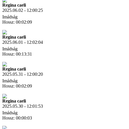
Regina caeli
2025.06.02 - 12:00:25
Imádság
Hossz: 00:02:09
Letöltés
Link másolás
Regina caeli
2025.06.01 - 12:02:04
Imádság
Hossz: 00:13:31
Letöltés
Link másolás
Regina caeli
2025.05.31 - 12:00:20
Imádság
Hossz: 00:02:09
Letöltés
Link másolás
Regina caeli
2025.05.30 - 12:01:53
Imádság
Hossz: 00:00:03
Letöltés
Link másolás