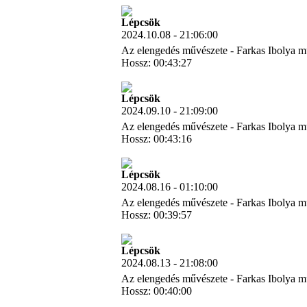
Lépcsök
2024.10.08 - 21:06:00
Az elengedés művészete - Farkas Ibolya m
Hossz: 00:43:27
Letöltés
Lépcsök
2024.09.10 - 21:09:00
Az elengedés művészete - Farkas Ibolya m
Hossz: 00:43:16
Letöltés
Lépcsök
2024.08.16 - 01:10:00
Az elengedés művészete - Farkas Ibolya m
Hossz: 00:39:57
Letöltés
Lépcsök
2024.08.13 - 21:08:00
Az elengedés művészete - Farkas Ibolya m
Hossz: 00:40:00
Letöltés