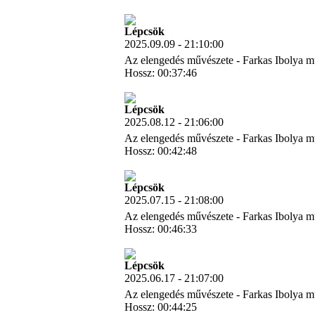
Letöltés
Lépcsök
2025.09.09 - 21:10:00
Az elengedés művészete - Farkas Ibolya m
Hossz: 00:37:46
Letöltés
Lépcsök
2025.08.12 - 21:06:00
Az elengedés művészete - Farkas Ibolya m
Hossz: 00:42:48
Letöltés
Lépcsök
2025.07.15 - 21:08:00
Az elengedés művészete - Farkas Ibolya m
Hossz: 00:46:33
Letöltés
Lépcsök
2025.06.17 - 21:07:00
Az elengedés művészete - Farkas Ibolya m
Hossz: 00:44:25