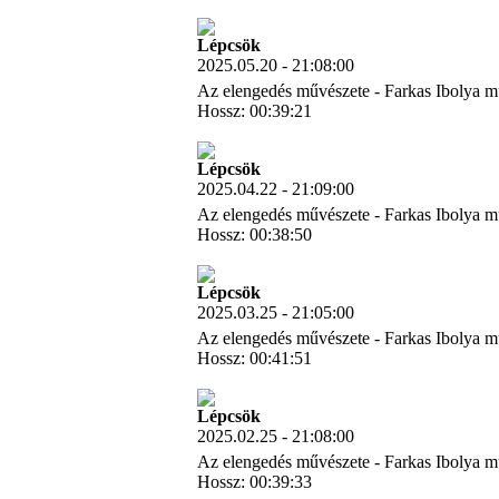
Letöltés
Lépcsök
2025.05.20 - 21:08:00
Az elengedés művészete - Farkas Ibolya m
Hossz: 00:39:21
Letöltés
Lépcsök
2025.04.22 - 21:09:00
Az elengedés művészete - Farkas Ibolya m
Hossz: 00:38:50
Letöltés
Lépcsök
2025.03.25 - 21:05:00
Az elengedés művészete - Farkas Ibolya m
Hossz: 00:41:51
Letöltés
Lépcsök
2025.02.25 - 21:08:00
Az elengedés művészete - Farkas Ibolya m
Hossz: 00:39:33