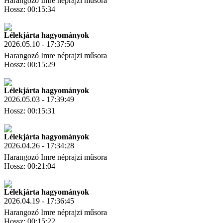
Harangozó Imre néprajzi műsora
Hossz: 00:15:34
Letöltés
Link másolás
Lélekjárta hagyományok
2026.05.10 - 17:37:50
Harangozó Imre néprajzi műsora
Hossz: 00:15:29
Letöltés
Link másolás
Lélekjárta hagyományok
2026.05.03 - 17:39:49
Hossz: 00:15:31
Letöltés
Link másolás
Lélekjárta hagyományok
2026.04.26 - 17:34:28
Harangozó Imre néprajzi műsora
Hossz: 00:21:04
Letöltés
Link másolás
Lélekjárta hagyományok
2026.04.19 - 17:36:45
Harangozó Imre néprajzi műsora
Hossz: 00:15:22