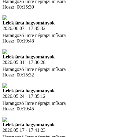
Harangozó Imre néprajzi műsora
Hossz: 00:15:30
Letöltés
Link másolás
Lélekjárta hagyományok
2026.06.07 - 17:35:32
Harangozó Imre néprajzi műsora
Hossz: 00:19:48
Letöltés
Link másolás
Lélekjárta hagyományok
2026.05.31 - 17:36:28
Harangozó Imre néprajzi műsora
Hossz: 00:15:32
Letöltés
Link másolás
Lélekjárta hagyományok
2026.05.24 - 17:35:12
Harangozó Imre néprajzi műsora
Hossz: 00:19:45
Letöltés
Link másolás
Lélekjárta hagyományok
2026.05.17 - 17:41:23