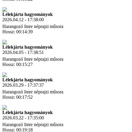
Letöltés
Link másolás
Lélekjárta hagyományok
2026.04.12 - 17:38:00
Harangozó Imre néprajzi műsora
Hossz: 00:14:39
Letöltés
Link másolás
Lélekjárta hagyományok
2026.04.05 - 17:38:51
Harangozó Imre néprajzi műsora
Hossz: 00:15:27
Letöltés
Link másolás
Lélekjárta hagyományok
2026.03.29 - 17:37:37
Harangozó Imre néprajzi műsora
Hossz: 00:17:52
Letöltés
Link másolás
Lélekjárta hagyományok
2026.03.22 - 17:35:00
Harangozó Imre néprajzi műsora
Hossz: 00:19:18