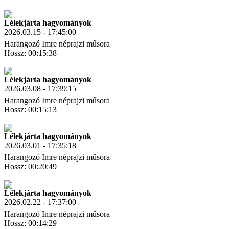
Letöltés
Link másolás
Lélekjárta hagyományok
2026.03.15 - 17:45:00
Harangozó Imre néprajzi műsora
Hossz: 00:15:38
Letöltés
Link másolás
Lélekjárta hagyományok
2026.03.08 - 17:39:15
Harangozó Imre néprajzi műsora
Hossz: 00:15:13
Letöltés
Link másolás
Lélekjárta hagyományok
2026.03.01 - 17:35:18
Harangozó Imre néprajzi műsora
Hossz: 00:20:49
Letöltés
Link másolás
Lélekjárta hagyományok
2026.02.22 - 17:37:00
Harangozó Imre néprajzi műsora
Hossz: 00:14:29