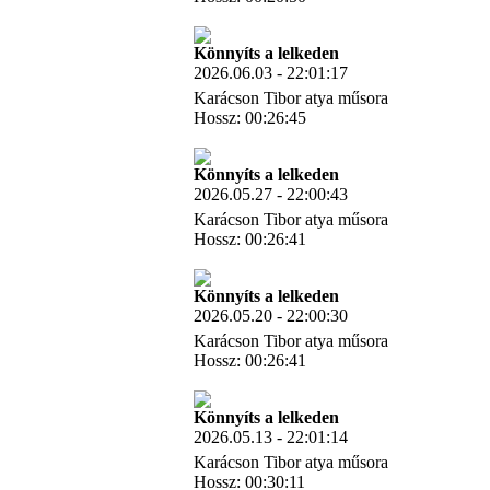
Letöltés
Könnyíts a lelkeden
2026.06.03 - 22:01:17
Karácson Tibor atya műsora
Hossz: 00:26:45
Letöltés
Könnyíts a lelkeden
2026.05.27 - 22:00:43
Karácson Tibor atya műsora
Hossz: 00:26:41
Letöltés
Könnyíts a lelkeden
2026.05.20 - 22:00:30
Karácson Tibor atya műsora
Hossz: 00:26:41
Letöltés
Könnyíts a lelkeden
2026.05.13 - 22:01:14
Karácson Tibor atya műsora
Hossz: 00:30:11