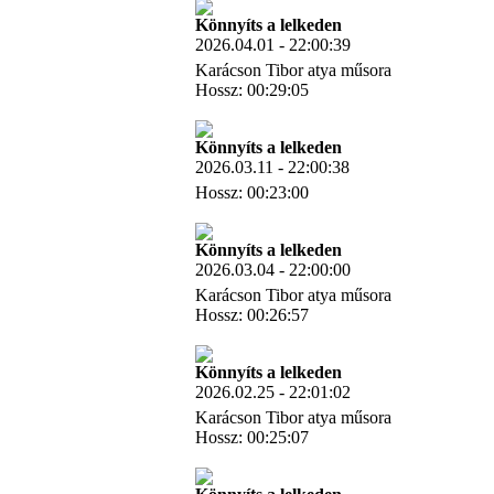
Könnyíts a lelkeden
2026.04.01 - 22:00:39
Karácson Tibor atya műsora
Hossz: 00:29:05
Letöltés
Könnyíts a lelkeden
2026.03.11 - 22:00:38
Hossz: 00:23:00
Letöltés
Könnyíts a lelkeden
2026.03.04 - 22:00:00
Karácson Tibor atya műsora
Hossz: 00:26:57
Letöltés
Könnyíts a lelkeden
2026.02.25 - 22:01:02
Karácson Tibor atya műsora
Hossz: 00:25:07
Letöltés