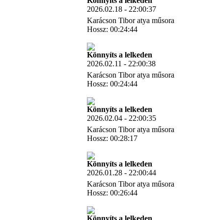
Könnyíts a lelkeden
2026.02.18 - 22:00:37
Karácson Tibor atya műsora
Hossz: 00:24:44
Letöltés
Könnyíts a lelkeden
2026.02.11 - 22:00:38
Karácson Tibor atya műsora
Hossz: 00:24:44
Letöltés
Könnyíts a lelkeden
2026.02.04 - 22:00:35
Karácson Tibor atya műsora
Hossz: 00:28:17
Letöltés
Könnyíts a lelkeden
2026.01.28 - 22:00:44
Karácson Tibor atya műsora
Hossz: 00:26:44
Letöltés
Könnyíts a lelkeden