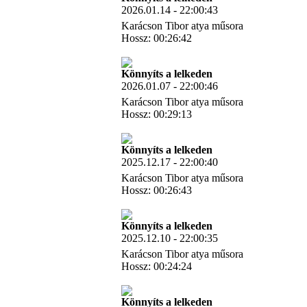
2026.01.14 - 22:00:43
Karácson Tibor atya műsora
Hossz: 00:26:42
Letöltés
Könnyíts a lelkeden
2026.01.07 - 22:00:46
Karácson Tibor atya műsora
Hossz: 00:29:13
Letöltés
Könnyíts a lelkeden
2025.12.17 - 22:00:40
Karácson Tibor atya műsora
Hossz: 00:26:43
Letöltés
Könnyíts a lelkeden
2025.12.10 - 22:00:35
Karácson Tibor atya műsora
Hossz: 00:24:24
Letöltés
Könnyíts a lelkeden