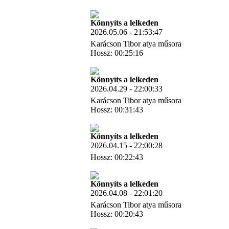
Letöltés
Könnyíts a lelkeden
2026.05.06 - 21:53:47
Karácson Tibor atya műsora
Hossz: 00:25:16
Letöltés
Könnyíts a lelkeden
2026.04.29 - 22:00:33
Karácson Tibor atya műsora
Hossz: 00:31:43
Letöltés
Könnyíts a lelkeden
2026.04.15 - 22:00:28
Hossz: 00:22:43
Letöltés
Könnyíts a lelkeden
2026.04.08 - 22:01:20
Karácson Tibor atya műsora
Hossz: 00:20:43
Letöltés