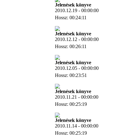
Jelenések könyve
2010.12.19 - 00:00:00
Hossz: 00:24:11
Letöltés
Jelenések könyve
2010.12.12 - 00:00:00
Hossz: 00:26:11
Letöltés
Jelenések könyve
2010.12.05 - 00:00:00
Hossz: 00:23:51
Letöltés
Jelenések könyve
2010.11.21 - 00:00:00
Hossz: 00:25:19
Letöltés
Jelenések könyve
2010.11.14 - 00:00:00
Hossz: 00:25:19
Letöltés