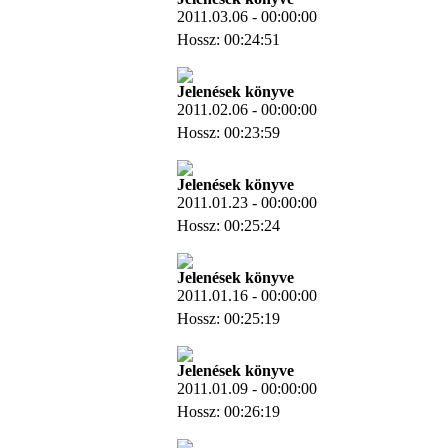
2011.03.06 - 00:00:00
Hossz: 00:24:51
Letöltés
Jelenések könyve
2011.02.06 - 00:00:00
Hossz: 00:23:59
Letöltés
Jelenések könyve
2011.01.23 - 00:00:00
Hossz: 00:25:24
Letöltés
Jelenések könyve
2011.01.16 - 00:00:00
Hossz: 00:25:19
Letöltés
Jelenések könyve
2011.01.09 - 00:00:00
Hossz: 00:26:19
Letöltés