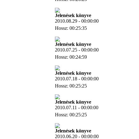
Letöltés
Jelenések könyve
2010.08.29 - 00:00:00
Hossz: 00:25:35
Letöltés
Jelenések könyve
2010.07.25 - 00:00:00
Hossz: 00:24:59
Letöltés
Jelenések könyve
2010.07.18 - 00:00:00
Hossz: 00:25:25
Letöltés
Jelenések könyve
2010.07.11 - 00:00:00
Hossz: 00:25:25
Letöltés
Jelenések könyve
2010.06.20 - 00:00:00