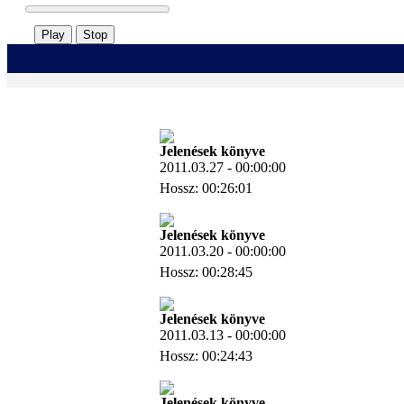
Play
Stop
Jelenések könyve
2011.03.27 - 00:00:00
Hossz: 00:26:01
Letöltés
Jelenések könyve
2011.03.20 - 00:00:00
Hossz: 00:28:45
Letöltés
Jelenések könyve
2011.03.13 - 00:00:00
Hossz: 00:24:43
Letöltés
Jelenések könyve