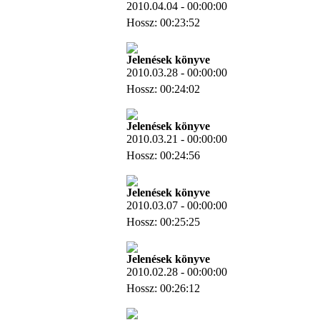
2010.04.04 - 00:00:00
Hossz: 00:23:52
Letöltés
Jelenések könyve
2010.03.28 - 00:00:00
Hossz: 00:24:02
Letöltés
Jelenések könyve
2010.03.21 - 00:00:00
Hossz: 00:24:56
Letöltés
Jelenések könyve
2010.03.07 - 00:00:00
Hossz: 00:25:25
Letöltés
Jelenések könyve
2010.02.28 - 00:00:00
Hossz: 00:26:12
Letöltés