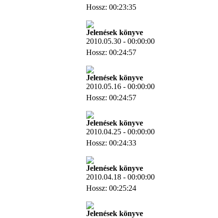
Hossz: 00:23:35
Letöltés
Jelenések könyve
2010.05.30 - 00:00:00
Hossz: 00:24:57
Letöltés
Jelenések könyve
2010.05.16 - 00:00:00
Hossz: 00:24:57
Letöltés
Jelenések könyve
2010.04.25 - 00:00:00
Hossz: 00:24:33
Letöltés
Jelenések könyve
2010.04.18 - 00:00:00
Hossz: 00:25:24
Letöltés
Jelenések könyve