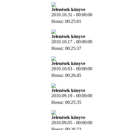
Jelenések könyve
2010.10.31 - 00:00:00
Hossz: 00:25:01
Letöltés
Jelenések könyve
2010.10.17 - 00:00:00
Hossz: 00:25:37
Letöltés
Jelenések könyve
2010.10.03 - 00:00:00
Hossz: 00:26:45
Letöltés
Jelenések könyve
2010.09.19 - 00:00:00
Hossz: 00:25:35
Letöltés
Jelenések könyve
2010.09.05 - 00:00:00
Hossz: 00:26:23