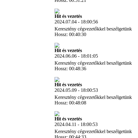
Hossz: 00:51:21
Letöltés
Hit és vezetés
2024.07.04 - 18:00:56
Keresztény cégvezetőkkel beszélgetünk
Hossz: 00:40:30
Letöltés
Hit és vezetés
2024.06.06 - 18:01:05
Keresztény cégvezetőkkel beszélgetünk
Hossz: 00:48:36
Letöltés
Hit és vezetés
2024.05.09 - 18:00:53
Keresztény cégvezetőkkel beszélgetünk
Hossz: 00:48:08
Letöltés
Hit és vezetés
2024.04.11 - 18:00:53
Keresztény cégvezetőkkel beszélgetünk
Hossz: 00:44:33