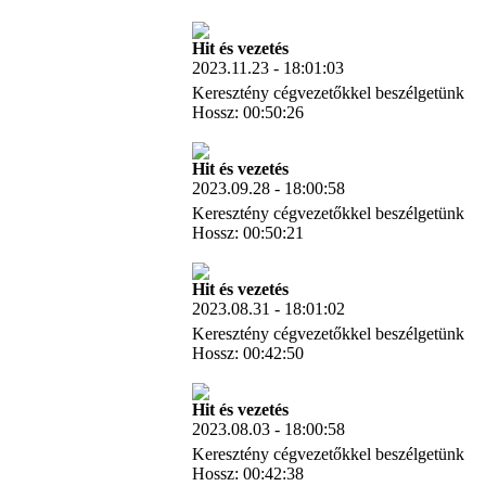
Letöltés
Hit és vezetés
2023.11.23 - 18:01:03
Keresztény cégvezetőkkel beszélgetünk
Hossz: 00:50:26
Letöltés
Hit és vezetés
2023.09.28 - 18:00:58
Keresztény cégvezetőkkel beszélgetünk
Hossz: 00:50:21
Letöltés
Hit és vezetés
2023.08.31 - 18:01:02
Keresztény cégvezetőkkel beszélgetünk
Hossz: 00:42:50
Letöltés
Hit és vezetés
2023.08.03 - 18:00:58
Keresztény cégvezetőkkel beszélgetünk
Hossz: 00:42:38