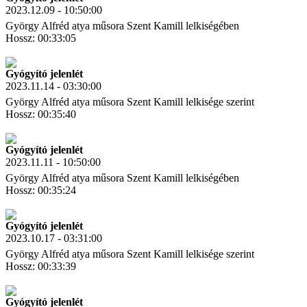
2023.12.09 - 10:50:00
György Alfréd atya műsora Szent Kamill lelkiségében
Hossz: 00:33:05
Letöltés
Link másolás
Gyógyító jelenlét
2023.11.14 - 03:30:00
György Alfréd atya műsora Szent Kamill lelkisége szerint
Hossz: 00:35:40
Letöltés
Link másolás
Gyógyító jelenlét
2023.11.11 - 10:50:00
György Alfréd atya műsora Szent Kamill lelkiségében
Hossz: 00:35:24
Letöltés
Link másolás
Gyógyító jelenlét
2023.10.17 - 03:31:00
György Alfréd atya műsora Szent Kamill lelkisége szerint
Hossz: 00:33:39
Letöltés
Link másolás
Gyógyító jelenlét