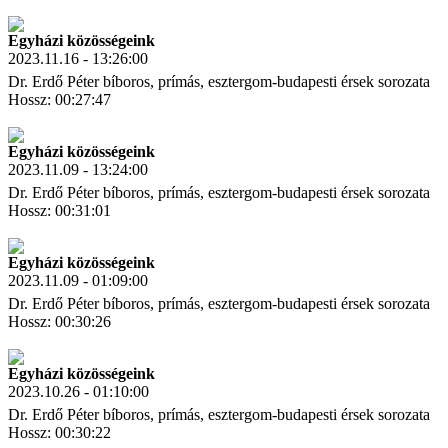
Letöltés
Link másolás
Egyházi közösségeink
2023.11.16 - 13:26:00
Dr. Erdő Péter bíboros, prímás, esztergom-budapesti érsek sorozata
Hossz: 00:27:47
Letöltés
Link másolás
Egyházi közösségeink
2023.11.09 - 13:24:00
Dr. Erdő Péter bíboros, prímás, esztergom-budapesti érsek sorozata
Hossz: 00:31:01
Letöltés
Link másolás
Egyházi közösségeink
2023.11.09 - 01:09:00
Dr. Erdő Péter bíboros, prímás, esztergom-budapesti érsek sorozata
Hossz: 00:30:26
Letöltés
Link másolás
Egyházi közösségeink
2023.10.26 - 01:10:00
Dr. Erdő Péter bíboros, prímás, esztergom-budapesti érsek sorozata
Hossz: 00:30:22