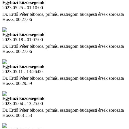
Egyházi közösségeink
2023.05.25 - 01:10:00
Dr. Erdő Péter bíboros, prímás, esztergom-budapesti érsek sorozata
Hossz: 00:27:06
Letöltés
Link másolás
Egyházi közösségeink
2023.05.18 - 01:07:00
Dr. Erdő Péter bíboros, prímás, esztergom-budapesti érsek sorozata
Hossz: 00:27:06
Letöltés
Link másolás
Egyházi közösségeink
2023.05.11 - 13:26:00
Dr. Erdő Péter bíboros, prímás, esztergom-budapesti érsek sorozata
Hossz: 00:29:59
Letöltés
Link másolás
Egyházi közösségeink
2023.05.04 - 13:25:00
Dr. Erdő Péter bíboros, prímás, esztergom-budapesti érsek sorozata
Hossz: 00:31:53
Letöltés
Link másolás