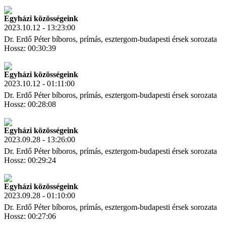
Letöltés
Link másolás
Egyházi közösségeink
2023.10.12 - 13:23:00
Dr. Erdő Péter bíboros, prímás, esztergom-budapesti érsek sorozata
Hossz: 00:30:39
Letöltés
Link másolás
Egyházi közösségeink
2023.10.12 - 01:11:00
Dr. Erdő Péter bíboros, prímás, esztergom-budapesti érsek sorozata
Hossz: 00:28:08
Letöltés
Link másolás
Egyházi közösségeink
2023.09.28 - 13:26:00
Dr. Erdő Péter bíboros, prímás, esztergom-budapesti érsek sorozata
Hossz: 00:29:24
Letöltés
Link másolás
Egyházi közösségeink
2023.09.28 - 01:10:00
Dr. Erdő Péter bíboros, prímás, esztergom-budapesti érsek sorozata
Hossz: 00:27:06
Letöltés