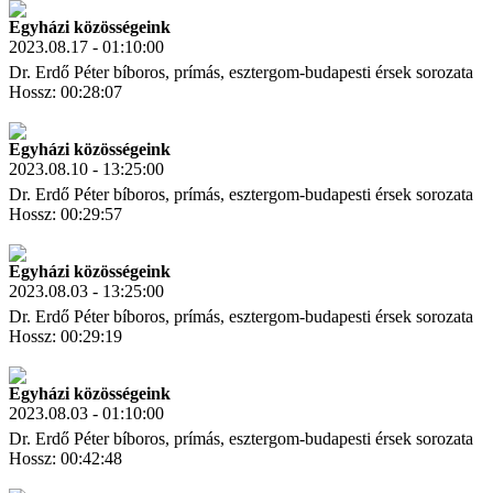
Egyházi közösségeink
2023.08.17 - 01:10:00
Dr. Erdő Péter bíboros, prímás, esztergom-budapesti érsek sorozata
Hossz: 00:28:07
Letöltés
Link másolás
Egyházi közösségeink
2023.08.10 - 13:25:00
Dr. Erdő Péter bíboros, prímás, esztergom-budapesti érsek sorozata
Hossz: 00:29:57
Letöltés
Link másolás
Egyházi közösségeink
2023.08.03 - 13:25:00
Dr. Erdő Péter bíboros, prímás, esztergom-budapesti érsek sorozata
Hossz: 00:29:19
Letöltés
Link másolás
Egyházi közösségeink
2023.08.03 - 01:10:00
Dr. Erdő Péter bíboros, prímás, esztergom-budapesti érsek sorozata
Hossz: 00:42:48
Letöltés
Link másolás