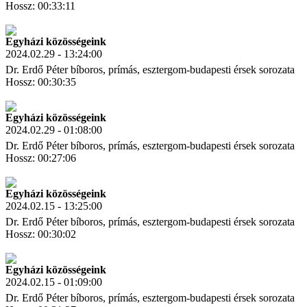
Hossz: 00:33:11
Letöltés
Link másolás
Egyházi közösségeink
2024.02.29 - 13:24:00
Dr. Erdő Péter bíboros, prímás, esztergom-budapesti érsek sorozata
Hossz: 00:30:35
Letöltés
Link másolás
Egyházi közösségeink
2024.02.29 - 01:08:00
Dr. Erdő Péter bíboros, prímás, esztergom-budapesti érsek sorozata
Hossz: 00:27:06
Letöltés
Link másolás
Egyházi közösségeink
2024.02.15 - 13:25:00
Dr. Erdő Péter bíboros, prímás, esztergom-budapesti érsek sorozata
Hossz: 00:30:02
Letöltés
Link másolás
Egyházi közösségeink
2024.02.15 - 01:09:00
Dr. Erdő Péter bíboros, prímás, esztergom-budapesti érsek sorozata