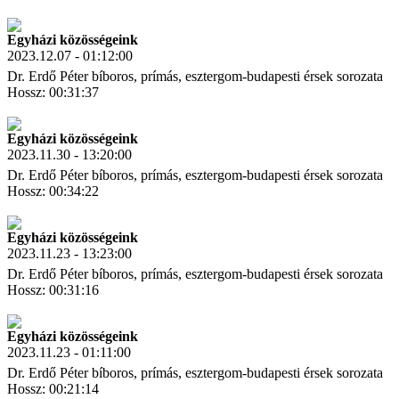
Letöltés
Link másolás
Egyházi közösségeink
2023.12.07 - 01:12:00
Dr. Erdő Péter bíboros, prímás, esztergom-budapesti érsek sorozata
Hossz: 00:31:37
Letöltés
Link másolás
Egyházi közösségeink
2023.11.30 - 13:20:00
Dr. Erdő Péter bíboros, prímás, esztergom-budapesti érsek sorozata
Hossz: 00:34:22
Letöltés
Link másolás
Egyházi közösségeink
2023.11.23 - 13:23:00
Dr. Erdő Péter bíboros, prímás, esztergom-budapesti érsek sorozata
Hossz: 00:31:16
Letöltés
Link másolás
Egyházi közösségeink
2023.11.23 - 01:11:00
Dr. Erdő Péter bíboros, prímás, esztergom-budapesti érsek sorozata
Hossz: 00:21:14