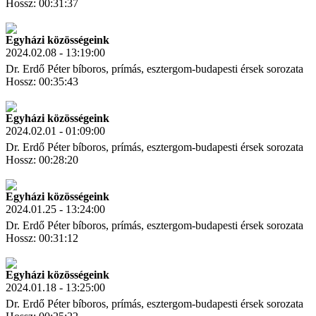
Hossz: 00:31:37
Letöltés
Link másolás
Egyházi közösségeink
2024.02.08 - 13:19:00
Dr. Erdő Péter bíboros, prímás, esztergom-budapesti érsek sorozata
Hossz: 00:35:43
Letöltés
Link másolás
Egyházi közösségeink
2024.02.01 - 01:09:00
Dr. Erdő Péter bíboros, prímás, esztergom-budapesti érsek sorozata
Hossz: 00:28:20
Letöltés
Link másolás
Egyházi közösségeink
2024.01.25 - 13:24:00
Dr. Erdő Péter bíboros, prímás, esztergom-budapesti érsek sorozata
Hossz: 00:31:12
Letöltés
Link másolás
Egyházi közösségeink
2024.01.18 - 13:25:00
Dr. Erdő Péter bíboros, prímás, esztergom-budapesti érsek sorozata