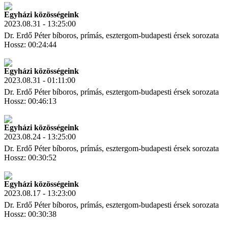
Egyházi közösségeink
2023.08.31 - 13:25:00
Dr. Erdő Péter bíboros, prímás, esztergom-budapesti érsek sorozata
Hossz: 00:24:44
Letöltés
Link másolás
Egyházi közösségeink
2023.08.31 - 01:11:00
Dr. Erdő Péter bíboros, prímás, esztergom-budapesti érsek sorozata
Hossz: 00:46:13
Letöltés
Link másolás
Egyházi közösségeink
2023.08.24 - 13:25:00
Dr. Erdő Péter bíboros, prímás, esztergom-budapesti érsek sorozata
Hossz: 00:30:52
Letöltés
Link másolás
Egyházi közösségeink
2023.08.17 - 13:23:00
Dr. Erdő Péter bíboros, prímás, esztergom-budapesti érsek sorozata
Hossz: 00:30:38
Letöltés
Link másolás