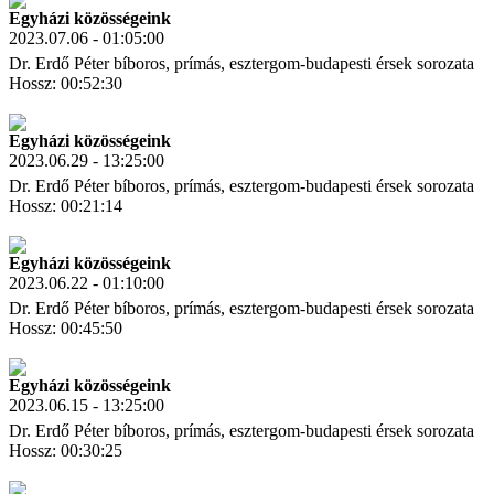
Egyházi közösségeink
2023.07.06 - 01:05:00
Dr. Erdő Péter bíboros, prímás, esztergom-budapesti érsek sorozata
Hossz: 00:52:30
Letöltés
Link másolás
Egyházi közösségeink
2023.06.29 - 13:25:00
Dr. Erdő Péter bíboros, prímás, esztergom-budapesti érsek sorozata
Hossz: 00:21:14
Letöltés
Link másolás
Egyházi közösségeink
2023.06.22 - 01:10:00
Dr. Erdő Péter bíboros, prímás, esztergom-budapesti érsek sorozata
Hossz: 00:45:50
Letöltés
Link másolás
Egyházi közösségeink
2023.06.15 - 13:25:00
Dr. Erdő Péter bíboros, prímás, esztergom-budapesti érsek sorozata
Hossz: 00:30:25
Letöltés
Link másolás