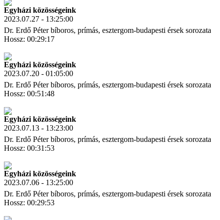
Egyházi közösségeink
2023.07.27 - 13:25:00
Dr. Erdő Péter bíboros, prímás, esztergom-budapesti érsek sorozata
Hossz: 00:29:17
Letöltés
Link másolás
Egyházi közösségeink
2023.07.20 - 01:05:00
Dr. Erdő Péter bíboros, prímás, esztergom-budapesti érsek sorozata
Hossz: 00:51:48
Letöltés
Link másolás
Egyházi közösségeink
2023.07.13 - 13:23:00
Dr. Erdő Péter bíboros, prímás, esztergom-budapesti érsek sorozata
Hossz: 00:31:53
Letöltés
Link másolás
Egyházi közösségeink
2023.07.06 - 13:25:00
Dr. Erdő Péter bíboros, prímás, esztergom-budapesti érsek sorozata
Hossz: 00:29:53
Letöltés
Link másolás