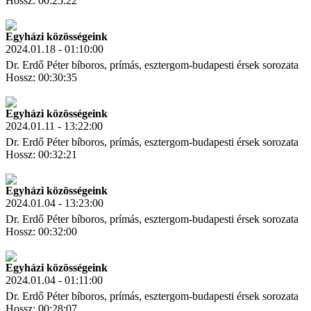
Hossz: 00:25:22
Letöltés
Link másolás
Egyházi közösségeink
2024.01.18 - 01:10:00
Dr. Erdő Péter bíboros, prímás, esztergom-budapesti érsek sorozata
Hossz: 00:30:35
Letöltés
Link másolás
Egyházi közösségeink
2024.01.11 - 13:22:00
Dr. Erdő Péter bíboros, prímás, esztergom-budapesti érsek sorozata
Hossz: 00:32:21
Letöltés
Link másolás
Egyházi közösségeink
2024.01.04 - 13:23:00
Dr. Erdő Péter bíboros, prímás, esztergom-budapesti érsek sorozata
Hossz: 00:32:00
Letöltés
Link másolás
Egyházi közösségeink
2024.01.04 - 01:11:00
Dr. Erdő Péter bíboros, prímás, esztergom-budapesti érsek sorozata
Hossz: 00:28:07