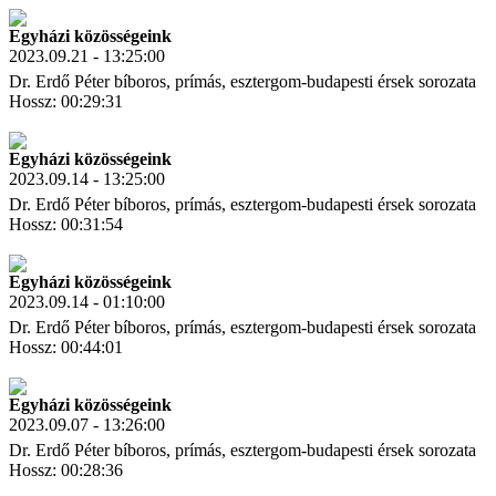
Link másolás
Egyházi közösségeink
2023.09.21 - 13:25:00
Dr. Erdő Péter bíboros, prímás, esztergom-budapesti érsek sorozata
Hossz: 00:29:31
Letöltés
Link másolás
Egyházi közösségeink
2023.09.14 - 13:25:00
Dr. Erdő Péter bíboros, prímás, esztergom-budapesti érsek sorozata
Hossz: 00:31:54
Letöltés
Link másolás
Egyházi közösségeink
2023.09.14 - 01:10:00
Dr. Erdő Péter bíboros, prímás, esztergom-budapesti érsek sorozata
Hossz: 00:44:01
Letöltés
Link másolás
Egyházi közösségeink
2023.09.07 - 13:26:00
Dr. Erdő Péter bíboros, prímás, esztergom-budapesti érsek sorozata
Hossz: 00:28:36
Letöltés
Link másolás