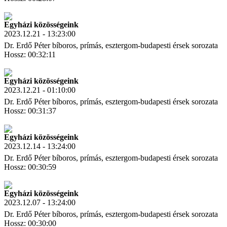
Letöltés
Link másolás
Egyházi közösségeink
2023.12.21 - 13:23:00
Dr. Erdő Péter bíboros, prímás, esztergom-budapesti érsek sorozata
Hossz: 00:32:11
Letöltés
Link másolás
Egyházi közösségeink
2023.12.21 - 01:10:00
Dr. Erdő Péter bíboros, prímás, esztergom-budapesti érsek sorozata
Hossz: 00:31:37
Letöltés
Link másolás
Egyházi közösségeink
2023.12.14 - 13:24:00
Dr. Erdő Péter bíboros, prímás, esztergom-budapesti érsek sorozata
Hossz: 00:30:59
Letöltés
Link másolás
Egyházi közösségeink
2023.12.07 - 13:24:00
Dr. Erdő Péter bíboros, prímás, esztergom-budapesti érsek sorozata
Hossz: 00:30:00