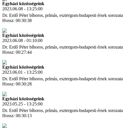
Egyházi közösségeink
2023.06.08 - 13:25:00
Dr. Erdő Péter bíboros, prímás, esztergom-budapesti érsek sorozata
Hossz: 00:30:38
Letöltés
Link másolás
Egyházi közösségeink
2023.06.08 - 01:10:00
Dr. Erdő Péter bíboros, prímás, esztergom-budapesti érsek sorozata
Hossz: 00:27:44
Letöltés
Link másolás
Egyházi közösségeink
2023.06.01 - 13:25:00
Dr. Erdő Péter bíboros, prímás, esztergom-budapesti érsek sorozata
Hossz: 00:30:28
Letöltés
Link másolás
Egyházi közösségeink
2023.05.25 - 13:25:00
Dr. Erdő Péter bíboros, prímás, esztergom-budapesti érsek sorozata
Hossz: 00:30:13
Letöltés
Link másolás