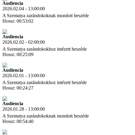
Audiencia
2026.02.04 - 13:00:00
A Szentatya zarándokoknak mondott beszéde
Hossz: 00:53:02
Letöltés
Link másolás
Audiencia
2026.02.02 - 02:00:00
A Szentatya zarándokokhoz intézett beszéde
Hossz: 00:25:09
Letöltés
Link másolás
Audiencia
2026.02.01 - 13:00:00
A Szentatya zarándokokhoz intézett beszéde
Hossz: 00:24:27
Letöltés
Link másolás
Audiencia
2026.01.28 - 13:00:00
A Szentatya zarándokoknak mondott beszéde
Hossz: 00:54:40
Letöltés
Link másolás