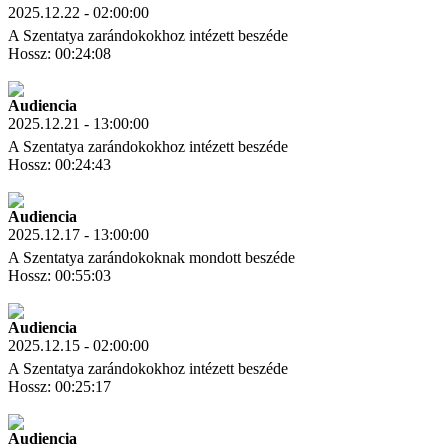
2025.12.22 - 02:00:00
A Szentatya zarándokokhoz intézett beszéde
Hossz: 00:24:08
Letöltés
Link másolás
Audiencia
2025.12.21 - 13:00:00
A Szentatya zarándokokhoz intézett beszéde
Hossz: 00:24:43
Letöltés
Link másolás
Audiencia
2025.12.17 - 13:00:00
A Szentatya zarándokoknak mondott beszéde
Hossz: 00:55:03
Letöltés
Link másolás
Audiencia
2025.12.15 - 02:00:00
A Szentatya zarándokokhoz intézett beszéde
Hossz: 00:25:17
Letöltés
Link másolás
Audiencia