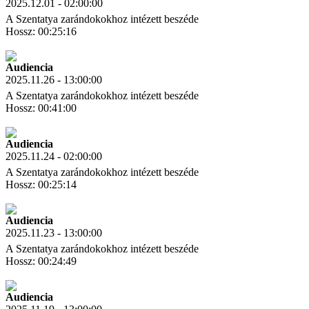
2025.12.01 - 02:00:00
A Szentatya zarándokokhoz intézett beszéde
Hossz: 00:25:16
Letöltés
Link másolás
Audiencia
2025.11.26 - 13:00:00
A Szentatya zarándokokhoz intézett beszéde
Hossz: 00:41:00
Letöltés
Link másolás
Audiencia
2025.11.24 - 02:00:00
A Szentatya zarándokokhoz intézett beszéde
Hossz: 00:25:14
Letöltés
Link másolás
Audiencia
2025.11.23 - 13:00:00
A Szentatya zarándokokhoz intézett beszéde
Hossz: 00:24:49
Letöltés
Link másolás
Audiencia