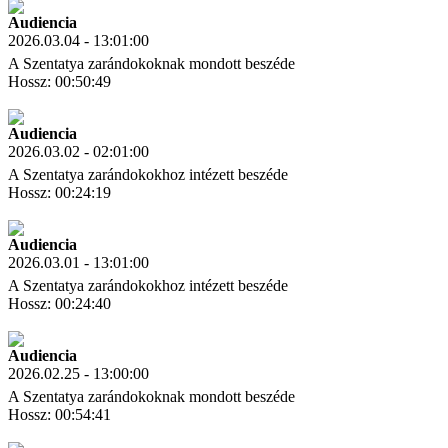
Audiencia
2026.03.04 - 13:01:00
A Szentatya zarándokoknak mondott beszéde
Hossz: 00:50:49
Letöltés
Link másolás
Audiencia
2026.03.02 - 02:01:00
A Szentatya zarándokokhoz intézett beszéde
Hossz: 00:24:19
Letöltés
Link másolás
Audiencia
2026.03.01 - 13:01:00
A Szentatya zarándokokhoz intézett beszéde
Hossz: 00:24:40
Letöltés
Link másolás
Audiencia
2026.02.25 - 13:00:00
A Szentatya zarándokoknak mondott beszéde
Hossz: 00:54:41
Letöltés
Link másolás