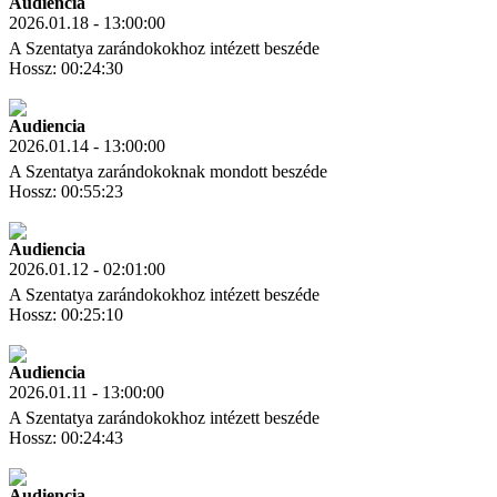
Audiencia
2026.01.18 - 13:00:00
A Szentatya zarándokokhoz intézett beszéde
Hossz: 00:24:30
Letöltés
Link másolás
Audiencia
2026.01.14 - 13:00:00
A Szentatya zarándokoknak mondott beszéde
Hossz: 00:55:23
Letöltés
Link másolás
Audiencia
2026.01.12 - 02:01:00
A Szentatya zarándokokhoz intézett beszéde
Hossz: 00:25:10
Letöltés
Link másolás
Audiencia
2026.01.11 - 13:00:00
A Szentatya zarándokokhoz intézett beszéde
Hossz: 00:24:43
Letöltés
Link másolás
Audiencia