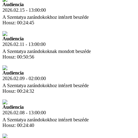
Audiencia
2026.02.15 - 13:00:00
A Szentatya zarándokokhoz intézett beszéde
Hossz: 00:24:45
Letöltés
Link másolás
Audiencia
2026.02.11 - 13:00:00
A Szentatya zarándokoknak mondott beszéde
Hossz: 00:50:56
Letöltés
Link másolás
Audiencia
2026.02.09 - 02:00:00
A Szentatya zarándokokhoz intézett beszéde
Hossz: 00:24:32
Letöltés
Link másolás
Audiencia
2026.02.08 - 13:00:00
A Szentatya zarándokokhoz intézett beszéde
Hossz: 00:24:40
Letöltés
Link másolás