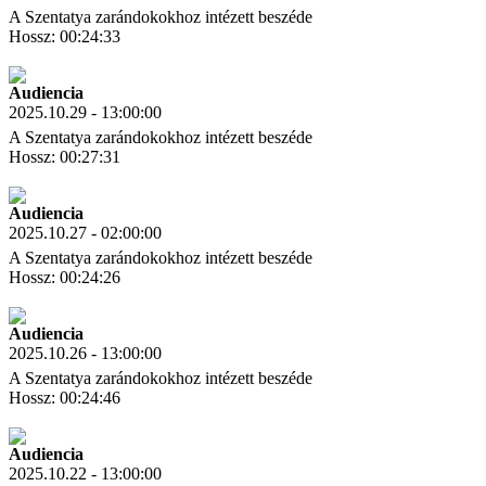
A Szentatya zarándokokhoz intézett beszéde
Hossz: 00:24:33
Letöltés
Link másolás
Audiencia
2025.10.29 - 13:00:00
A Szentatya zarándokokhoz intézett beszéde
Hossz: 00:27:31
Letöltés
Link másolás
Audiencia
2025.10.27 - 02:00:00
A Szentatya zarándokokhoz intézett beszéde
Hossz: 00:24:26
Letöltés
Link másolás
Audiencia
2025.10.26 - 13:00:00
A Szentatya zarándokokhoz intézett beszéde
Hossz: 00:24:46
Letöltés
Link másolás
Audiencia
2025.10.22 - 13:00:00