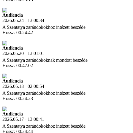
Letöltés
Link másolás
Audiencia
2026.05.24 - 13:00:34
A Szentatya zarándokokhoz intézett beszéde
Hossz: 00:24:42
Letöltés
Link másolás
Audiencia
2026.05.20 - 13:01:01
A Szentatya zarándokoknak mondott beszéde
Hossz: 00:47:02
Letöltés
Link másolás
Audiencia
2026.05.18 - 02:00:54
A Szentatya zarándokokhoz intézett beszéde
Hossz: 00:24:23
Letöltés
Link másolás
Audiencia
2026.05.17 - 13:00:41
A Szentatya zarándokokhoz intézett beszéde
Hossz: 00:24:44