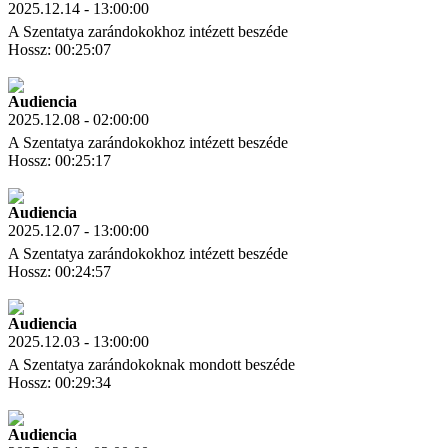
2025.12.14 - 13:00:00
A Szentatya zarándokokhoz intézett beszéde
Hossz: 00:25:07
Letöltés
Link másolás
Audiencia
2025.12.08 - 02:00:00
A Szentatya zarándokokhoz intézett beszéde
Hossz: 00:25:17
Letöltés
Link másolás
Audiencia
2025.12.07 - 13:00:00
A Szentatya zarándokokhoz intézett beszéde
Hossz: 00:24:57
Letöltés
Link másolás
Audiencia
2025.12.03 - 13:00:00
A Szentatya zarándokoknak mondott beszéde
Hossz: 00:29:34
Letöltés
Link másolás
Audiencia