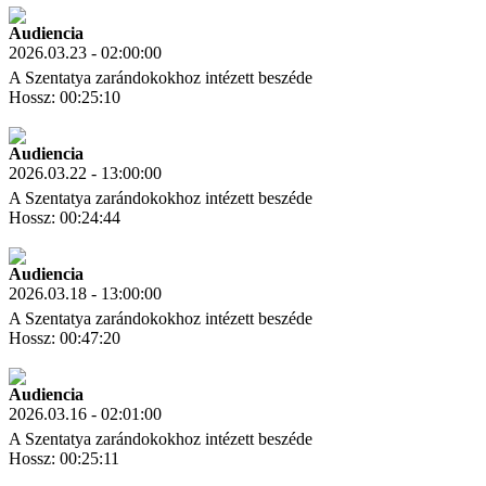
Audiencia
2026.03.23 - 02:00:00
A Szentatya zarándokokhoz intézett beszéde
Hossz: 00:25:10
Letöltés
Link másolás
Audiencia
2026.03.22 - 13:00:00
A Szentatya zarándokokhoz intézett beszéde
Hossz: 00:24:44
Letöltés
Link másolás
Audiencia
2026.03.18 - 13:00:00
A Szentatya zarándokokhoz intézett beszéde
Hossz: 00:47:20
Letöltés
Link másolás
Audiencia
2026.03.16 - 02:01:00
A Szentatya zarándokokhoz intézett beszéde
Hossz: 00:25:11
Letöltés
Link másolás