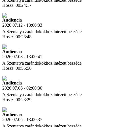
A Szentatya zarándokokhoz intézett beszéde
Hossz: 00:24:17
Letöltés
Link másolás
Audiencia
2026.07.12 - 13:00:33
A Szentatya zarándokokhoz intézett beszéde
Hossz: 00:23:48
Letöltés
Link másolás
Audiencia
2026.07.08 - 13:00:41
A Szentatya zarándokokhoz intézett beszéde
Hossz: 00:55:56
Letöltés
Link másolás
Audiencia
2026.07.06 - 02:00:30
A Szentatya zarándokokhoz intézett beszéde
Hossz: 00:23:29
Letöltés
Link másolás
Audiencia
2026.07.05 - 13:00:37
A Szentatya zarándokokhoz intézett beszéde