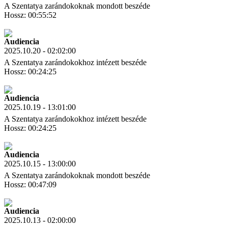
A Szentatya zarándokoknak mondott beszéde
Hossz: 00:55:52
Letöltés
Link másolás
Audiencia
2025.10.20 - 02:02:00
A Szentatya zarándokokhoz intézett beszéde
Hossz: 00:24:25
Letöltés
Link másolás
Audiencia
2025.10.19 - 13:01:00
A Szentatya zarándokokhoz intézett beszéde
Hossz: 00:24:25
Letöltés
Link másolás
Audiencia
2025.10.15 - 13:00:00
A Szentatya zarándokoknak mondott beszéde
Hossz: 00:47:09
Letöltés
Link másolás
Audiencia
2025.10.13 - 02:00:00