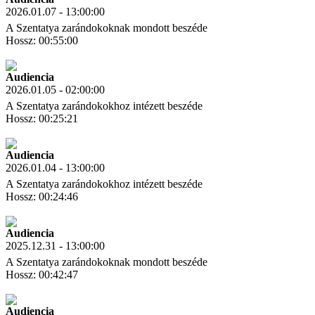
2026.01.07 - 13:00:00
A Szentatya zarándokoknak mondott beszéde
Hossz: 00:55:00
Letöltés
Link másolás
Audiencia
2026.01.05 - 02:00:00
A Szentatya zarándokokhoz intézett beszéde
Hossz: 00:25:21
Letöltés
Link másolás
Audiencia
2026.01.04 - 13:00:00
A Szentatya zarándokokhoz intézett beszéde
Hossz: 00:24:46
Letöltés
Link másolás
Audiencia
2025.12.31 - 13:00:00
A Szentatya zarándokoknak mondott beszéde
Hossz: 00:42:47
Letöltés
Link másolás
Audiencia