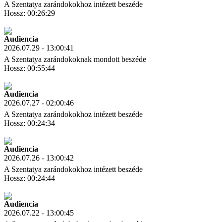
A Szentatya zarándokokhoz intézett beszéde
Hossz: 00:26:29
Letöltés
Link másolás
Audiencia
2026.07.29 - 13:00:41
A Szentatya zarándokoknak mondott beszéde
Hossz: 00:55:44
Letöltés
Link másolás
Audiencia
2026.07.27 - 02:00:46
A Szentatya zarándokokhoz intézett beszéde
Hossz: 00:24:34
Letöltés
Link másolás
Audiencia
2026.07.26 - 13:00:42
A Szentatya zarándokokhoz intézett beszéde
Hossz: 00:24:44
Letöltés
Link másolás
Audiencia
2026.07.22 - 13:00:45