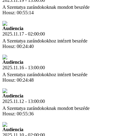
2025.11.19 - 13:00:00
A Szentatya zarándokoknak mondott beszéde
Hossz: 00:55:14
Letöltés
Link másolás
Audiencia
2025.11.17 - 02:00:00
A Szentatya zarándokokhoz intézett beszéde
Hossz: 00:24:40
Letöltés
Link másolás
Audiencia
2025.11.16 - 13:00:00
A Szentatya zarándokokhoz intézett beszéde
Hossz: 00:24:48
Letöltés
Link másolás
Audiencia
2025.11.12 - 13:00:00
A Szentatya zarándokoknak mondott beszéde
Hossz: 00:55:36
Letöltés
Link másolás
Audiencia
2025.11.10 - 02:00:00