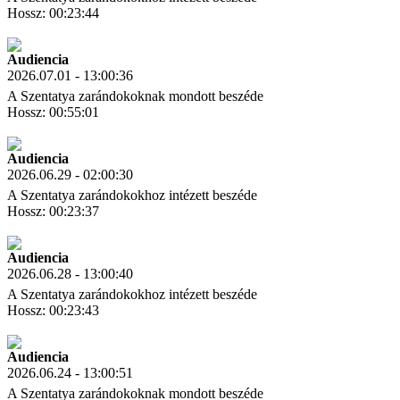
Hossz: 00:23:44
Letöltés
Link másolás
Audiencia
2026.07.01 - 13:00:36
A Szentatya zarándokoknak mondott beszéde
Hossz: 00:55:01
Letöltés
Link másolás
Audiencia
2026.06.29 - 02:00:30
A Szentatya zarándokokhoz intézett beszéde
Hossz: 00:23:37
Letöltés
Link másolás
Audiencia
2026.06.28 - 13:00:40
A Szentatya zarándokokhoz intézett beszéde
Hossz: 00:23:43
Letöltés
Link másolás
Audiencia
2026.06.24 - 13:00:51
A Szentatya zarándokoknak mondott beszéde