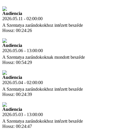
Letöltés
Link másolás
Audiencia
2026.05.11 - 02:00:00
A Szentatya zarándokokhoz intézett beszéde
Hossz: 00:24:26
Letöltés
Link másolás
Audiencia
2026.05.06 - 13:00:00
A Szentatya zarándokoknak mondott beszéde
Hossz: 00:54:29
Letöltés
Link másolás
Audiencia
2026.05.04 - 02:00:00
A Szentatya zarándokokhoz intézett beszéde
Hossz: 00:24:39
Letöltés
Link másolás
Audiencia
2026.05.03 - 13:00:00
A Szentatya zarándokokhoz intézett beszéde
Hossz: 00:24:47