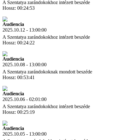
A Szentatya zarándokokhoz intézett beszéde
Hossz: 00:24:53
Letöltés
Link másolás
Audiencia
2025.10.12 - 13:00:00
A Szentatya zarándokokhoz intézett beszéde
Hossz: 00:24:22
Letöltés
Link másolás
Audiencia
2025.10.08 - 13:00:00
A Szentatya zarándokoknak mondott beszéde
Hossz: 00:53:41
Letöltés
Link másolás
Audiencia
2025.10.06 - 02:01:00
A Szentatya zarándokokhoz intézett beszéde
Hossz: 00:25:19
Letöltés
Link másolás
Audiencia
2025.10.05 - 13:00:00