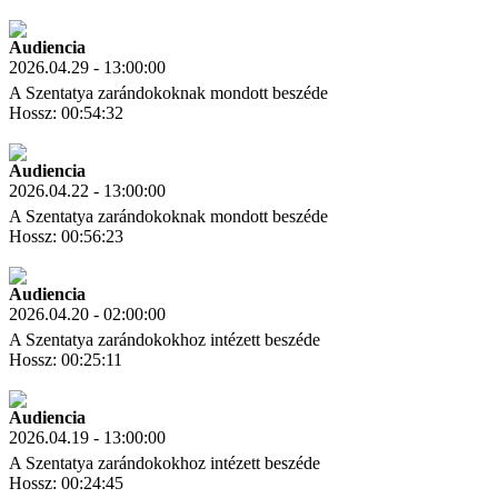
Letöltés
Link másolás
Audiencia
2026.04.29 - 13:00:00
A Szentatya zarándokoknak mondott beszéde
Hossz: 00:54:32
Letöltés
Link másolás
Audiencia
2026.04.22 - 13:00:00
A Szentatya zarándokoknak mondott beszéde
Hossz: 00:56:23
Letöltés
Link másolás
Audiencia
2026.04.20 - 02:00:00
A Szentatya zarándokokhoz intézett beszéde
Hossz: 00:25:11
Letöltés
Link másolás
Audiencia
2026.04.19 - 13:00:00
A Szentatya zarándokokhoz intézett beszéde
Hossz: 00:24:45