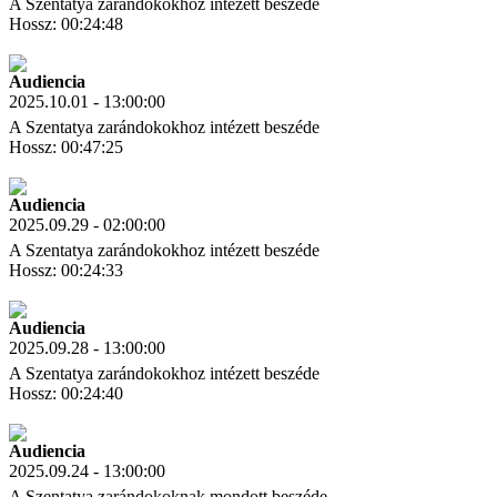
A Szentatya zarándokokhoz intézett beszéde
Hossz: 00:24:48
Letöltés
Link másolás
Audiencia
2025.10.01 - 13:00:00
A Szentatya zarándokokhoz intézett beszéde
Hossz: 00:47:25
Letöltés
Link másolás
Audiencia
2025.09.29 - 02:00:00
A Szentatya zarándokokhoz intézett beszéde
Hossz: 00:24:33
Letöltés
Link másolás
Audiencia
2025.09.28 - 13:00:00
A Szentatya zarándokokhoz intézett beszéde
Hossz: 00:24:40
Letöltés
Link másolás
Audiencia
2025.09.24 - 13:00:00
A Szentatya zarándokoknak mondott beszéde