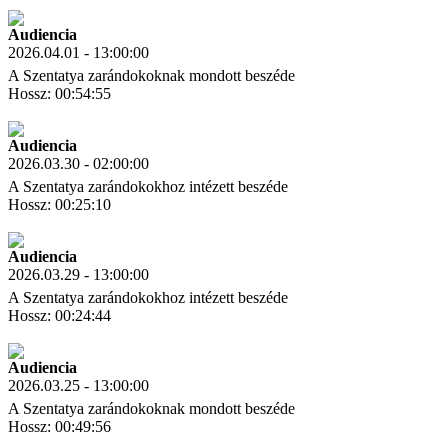
Letöltés
Link másolás
Audiencia
2026.04.01 - 13:00:00
A Szentatya zarándokoknak mondott beszéde
Hossz: 00:54:55
Letöltés
Link másolás
Audiencia
2026.03.30 - 02:00:00
A Szentatya zarándokokhoz intézett beszéde
Hossz: 00:25:10
Letöltés
Link másolás
Audiencia
2026.03.29 - 13:00:00
A Szentatya zarándokokhoz intézett beszéde
Hossz: 00:24:44
Letöltés
Link másolás
Audiencia
2026.03.25 - 13:00:00
A Szentatya zarándokoknak mondott beszéde
Hossz: 00:49:56
Letöltés
Link másolás