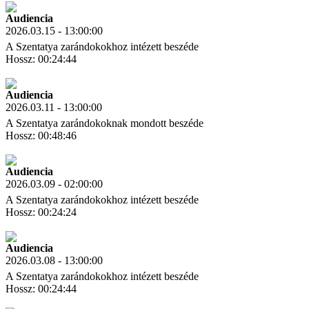
Audiencia
2026.03.15 - 13:00:00
A Szentatya zarándokokhoz intézett beszéde
Hossz: 00:24:44
Letöltés
Link másolás
Audiencia
2026.03.11 - 13:00:00
A Szentatya zarándokoknak mondott beszéde
Hossz: 00:48:46
Letöltés
Link másolás
Audiencia
2026.03.09 - 02:00:00
A Szentatya zarándokokhoz intézett beszéde
Hossz: 00:24:24
Letöltés
Link másolás
Audiencia
2026.03.08 - 13:00:00
A Szentatya zarándokokhoz intézett beszéde
Hossz: 00:24:44
Letöltés
Link másolás