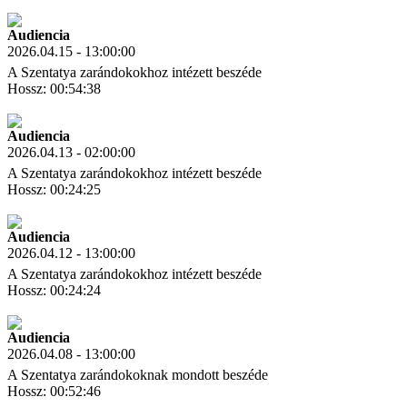
Letöltés
Link másolás
Audiencia
2026.04.15 - 13:00:00
A Szentatya zarándokokhoz intézett beszéde
Hossz: 00:54:38
Letöltés
Link másolás
Audiencia
2026.04.13 - 02:00:00
A Szentatya zarándokokhoz intézett beszéde
Hossz: 00:24:25
Letöltés
Link másolás
Audiencia
2026.04.12 - 13:00:00
A Szentatya zarándokokhoz intézett beszéde
Hossz: 00:24:24
Letöltés
Link másolás
Audiencia
2026.04.08 - 13:00:00
A Szentatya zarándokoknak mondott beszéde
Hossz: 00:52:46