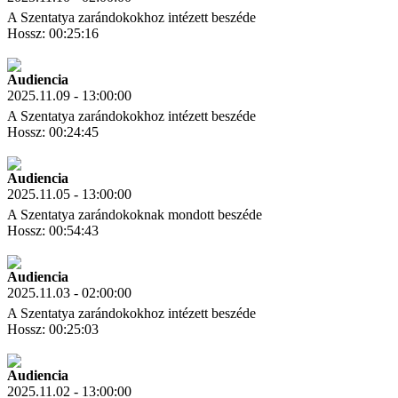
A Szentatya zarándokokhoz intézett beszéde
Hossz: 00:25:16
Letöltés
Link másolás
Audiencia
2025.11.09 - 13:00:00
A Szentatya zarándokokhoz intézett beszéde
Hossz: 00:24:45
Letöltés
Link másolás
Audiencia
2025.11.05 - 13:00:00
A Szentatya zarándokoknak mondott beszéde
Hossz: 00:54:43
Letöltés
Link másolás
Audiencia
2025.11.03 - 02:00:00
A Szentatya zarándokokhoz intézett beszéde
Hossz: 00:25:03
Letöltés
Link másolás
Audiencia
2025.11.02 - 13:00:00