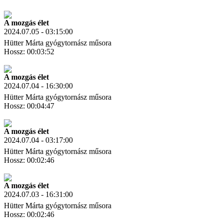
Letöltés
Link másolás
A mozgás élet
2024.07.05 - 03:15:00
Hütter Márta gyógytornász műsora
Hossz: 00:03:52
Letöltés
Link másolás
A mozgás élet
2024.07.04 - 16:30:00
Hütter Márta gyógytornász műsora
Hossz: 00:04:47
Letöltés
Link másolás
A mozgás élet
2024.07.04 - 03:17:00
Hütter Márta gyógytornász műsora
Hossz: 00:02:46
Letöltés
Link másolás
A mozgás élet
2024.07.03 - 16:31:00
Hütter Márta gyógytornász műsora
Hossz: 00:02:46