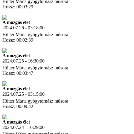
Hütter Márta gyógytornász műsora
Hossz: 00:03:29
Letöltés
Link másolás
A mozgás élet
2024.07.26 - 03:18:00
Hütter Márta gyógytornász műsora
Hossz: 00:02:39
Letöltés
Link másolás
A mozgás élet
2024.07.25 - 16:30:00
Hütter Márta gyógytornász műsora
Hossz: 00:03:47
Letöltés
Link másolás
A mozgás élet
2024.07.25 - 03:15:00
Hütter Márta gyógytornász műsora
Hossz: 00:09:42
Letöltés
Link másolás
A mozgás élet
2024.07.24 - 16:29:00