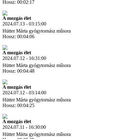
Hossz: 00:02:17
Letöltés
Link másolás
A mozgás élet
2024.07.13 - 03:15:00
Hütter Márta gyógytornász műsora
Hossz: 00:04:06
Letöltés
Link másolás
A mozgás élet
2024.07.12 - 16:31:00
Hütter Márta gyógytornász műsora
Hossz: 00:04:48
Letöltés
Link másolás
A mozgás élet
2024.07.12 - 03:14:00
Hütter Márta gyógytornász műsora
Hossz: 00:04:25
Letöltés
Link másolás
A mozgás élet
2024.07.11 - 16:30:00
Hütter Márta gyógytornász műsora